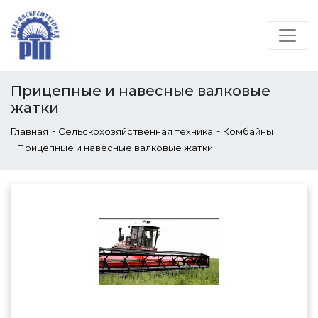
Прицепные и навесные валковые
жатки
-
-
Главная
Сельскохозяйственная техника
Комбайны
-
Прицепные и навесные валковые жатки