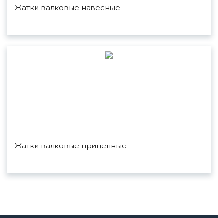
Жатки валковые навесные
Жатки валковые прицепные