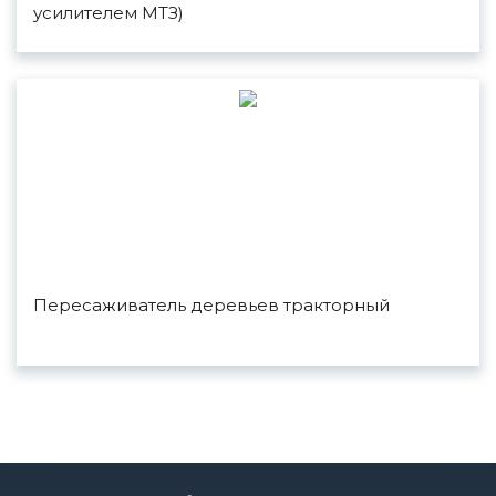
усилителем МТЗ)
Пересаживатель деревьев тракторный