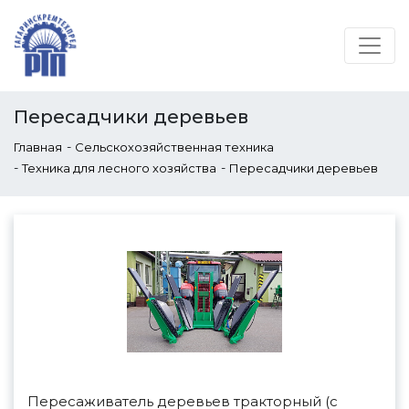
Пересадчики деревьев
-
Главная
Сельскохозяйственная техника
-
-
Техника для лесного хозяйства
Пересадчики деревьев
Пересаживатель деревьев тракторный (с