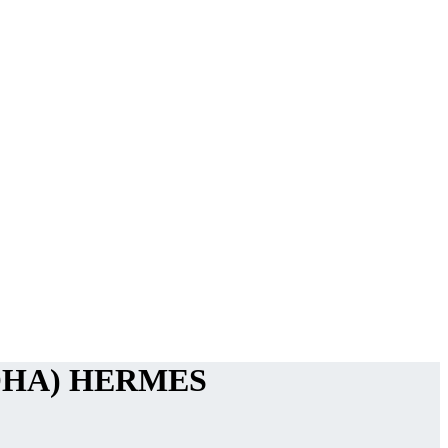
НА) HERMES