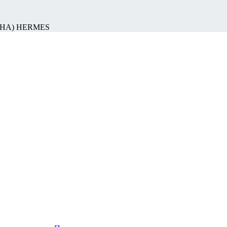
НА) HERMES