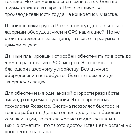
технике. Но чем мощнее спецтехника, тем больше
ширина захвата аппарата. Все это влияет на
производительность труда на конкретном участке.
Планировщики грунта Роззетто могут доставляться с
лазерным оборудованием и GPS навигацией. Но не
стоит переживать из-за цены, так как она разумна в
данном случае.
Данный планировщик способен обеспечить точность до
4 мм на расстоянии в 900 метров. Это возможно
благодаря лазерному устройству. Без данного
оборудования потребуется больше времени для
завершения задач.
Для обеспечения одинаковой скорости разработан
цилиндр подъема-опускания. Это современная
технология Rossetto. Система позволяет быстрее и
точнее работать. Данная опция доступна в базовой
комплектации, то есть за нее не придется платить.
Важно отметить, что такого достоинства нет у остальных
оппонентов на рынке.