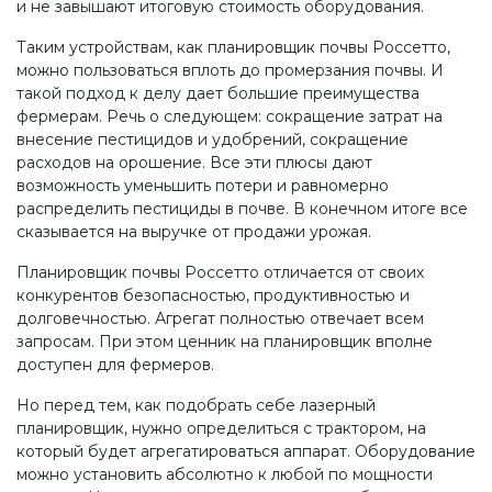
и не завышают итоговую стоимость оборудования.
Таким устройствам, как планировщик почвы Россетто,
можно пользоваться вплоть до промерзания почвы. И
такой подход к делу дает большие преимущества
фермерам. Речь о следующем: сокращение затрат на
внесение пестицидов и удобрений, сокращение
расходов на орошение. Все эти плюсы дают
возможность уменьшить потери и равномерно
распределить пестициды в почве. В конечном итоге все
сказывается на выручке от продажи урожая.
Планировщик почвы Россетто отличается от своих
конкурентов безопасностью, продуктивностью и
долговечностью. Агрегат полностью отвечает всем
запросам. При этом ценник на планировщик вполне
доступен для фермеров.
Но перед тем, как подобрать себе лазерный
планировщик, нужно определиться с трактором, на
который будет агрегатироваться аппарат. Оборудование
можно установить абсолютно к любой по мощности