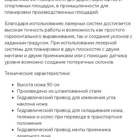
спортивных площадок, в промышленности для
планировки производственных площадей.
Благодаря использованию лазерных систем достигается
высокая точность работы и возможность как простого
горизонтального выравнивания, так и создания уклонов с
заданным градусом. При использовании лезерной
системы для планировки в двух плоскостях с двумя
мачтами и двумя приемниками или с помощью датчика
уровня возможно создание поперечных склонов.
Технические характеристики:
Высота ножа 90 см
Произведено из штампованной стали
Гидравлический привод для изменения угла
наклона ножа
Гидравлический привод для складывания ножа,
тележки и колес при переводе в транспортное
положение
Гидравлический привод мачты приемника
лазерного луча