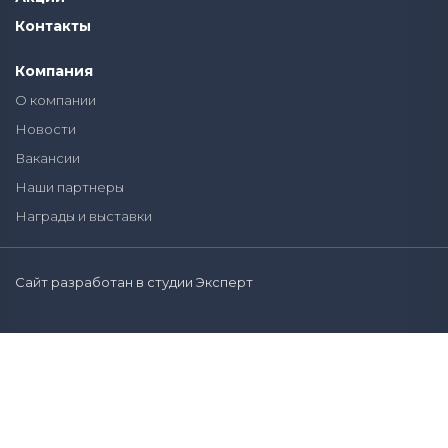
Контакты
Компания
О компании
Новости
Вакансии
Наши партнеры
Награды и выставки
Сайт разработан в студии Эксперт