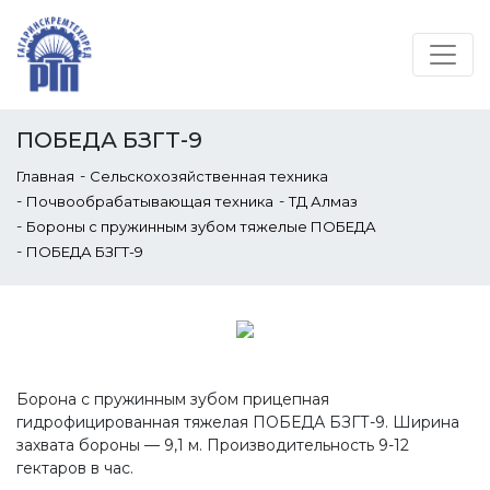
ПОБЕДА БЗГТ-9
-
Главная
Сельскохозяйственная техника
-
-
Почвообрабатывающая техника
ТД Алмаз
-
Бороны с пружинным зубом тяжелые ПОБЕДА
-
ПОБЕДА БЗГТ-9
Борона с пружинным зубом прицепная
гидрофицированная тяжелая ПОБЕДА БЗГТ-9. Ширина
захвата бороны — 9,1 м. Производительность 9-12
гектаров в час.