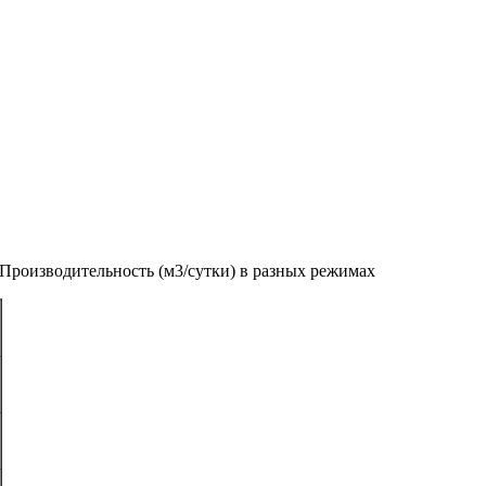
Производительность (м3/сутки) в разных режимах