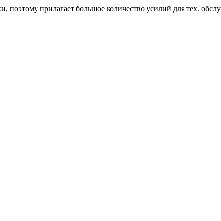
и, поэтому прилагает большое количество усилий для тех. обсл