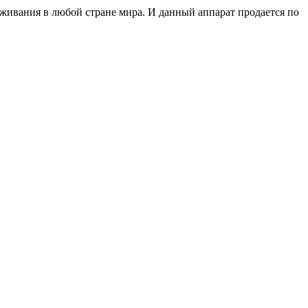
уживания в любой стране мира. И данный аппарат продается по