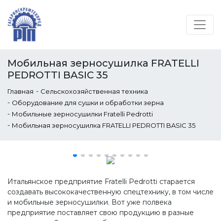
Мобильная зерносушилка FRATELLI
PЕDROTTI BASIC 35
-
Главная
Сельскохозяйственная техника
-
Оборудование для сушки и обработки зерна
-
Мобильные зерносушилки Fratelli Pedrotti
-
Мобильная зерносушилка FRATELLI PЕDROTTI BASIC 35
Итальянское предприятие Fratelli Pedrotti старается
создавать высококачественную спецтехнику, в том числе
и мобильные зерносушилки. Вот уже полвека
предприятие поставляет свою продукцию в разные