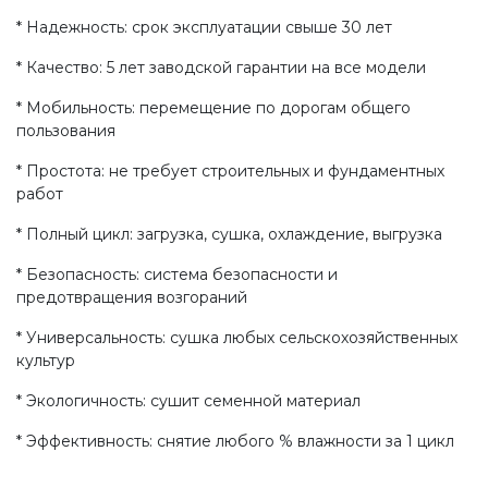
* Надежность: срок эксплуатации свыше 30 лет
* Качество: 5 лет заводской гарантии на все модели
* Мобильность: перемещение по дорогам общего
пользования
* Простота: не требует строительных и фундаментных
работ
* Полный цикл: загрузка, сушка, охлаждение, выгрузка
* Безопасность: система безопасности и
предотвращения возгораний
* Универсальность: сушка любых сельскохозяйственных
культур
* Экологичность: сушит семенной материал
* Эффективность: снятие любого % влажности за 1 цикл