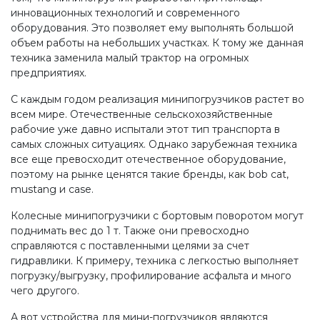
инновационных технологий и современного
оборудования. Это позволяет ему выполнять большой
объем работы на небольших участках. К тому же данная
техника заменила малый трактор на огромных
предприятиях.
С каждым годом реализация минипогрузчиков растет во
всем мире. Отечественные сельскохозяйственные
рабочие уже давно испытали этот тип транспорта в
самых сложных ситуациях. Однако зарубежная техника
все еще превосходит отечественное оборудование,
поэтому на рынке ценятся такие бренды, как bob cat,
mustang и case.
Колесные минипогрузчики с бортовым поворотом могут
поднимать вес до 1 т. Также они превосходно
справляются с поставленными целями за счет
гидравлики. К примеру, техника с легкостью выполняет
погрузку/выгрузку, профилирование асфальта и много
чего другого.
А вот устройства для мини-погрузчиков являются