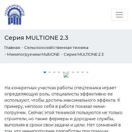
Серия MULTIONE 2.3
-
Главная
Сельскохозяйственная техника
-
-
Минипогрузчики MultiONE
Серия MULTIONE 2.3
На конкретных участках работы спецтехника играет
определяющую роль, специалисты эффективно ее
используют, чтобы достичь максимального эффекта. К
примеру, неплохо себя в работе показал мини-
погрузчик. Сейчас этой техникой пользуются не только
строители, но также фермеры и дородные службы,
выполняя в сроки свои задачи и цели. Нет сомнений в
том, что минипогрузчик разработан при помощи