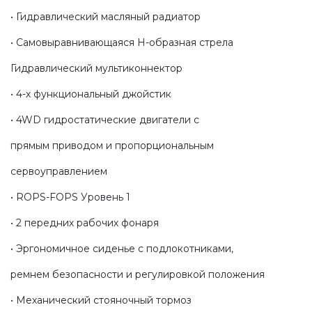
• Гидравлический масляный радиатор
• Самовыравнивающаяся Н-образная стрела
Гидравлический мультиконнектор
• 4-х функциональный джойстик
• 4WD гидростатические двигатели с
прямым приводом и пропорциональным
сервоуправлением
• ROPS-FOPS Уровень 1
• 2 передних рабочих фонаря
• Эргономичное сиденье с подлокотниками,
ремнем безопасности и регулировкой положения
• Механический стояночный тормоз