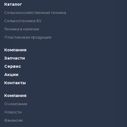
Каталог
Сельскохозяйственная техника
Сельхозтехника БУ
Техника в наличии
Пластиковая продукция
Компания
Запчасти
Сервис
Акции
Контакты
Компания
О компании
Новости
Вакансии