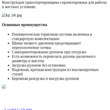
Конструкция транспортировщика спроектирована для работы
в жестких условиях.
Основные преимущества
Пневматическая тормозная система включена в
стандартную комплектацию
Шины низкого давления предотвращают
переуплотнение почвы
Самоориентирование рулонов при погрузке
Есть возможность перевозить рулоны различного
диаметра и высоты
Загрузка рулонов без остановки
Надежная, крепкая конструкция из высокопрочных
сталей
Бережная разгрузка и выгрузка рулонов
Акционерное Общество "Гагаринскремтехпред"