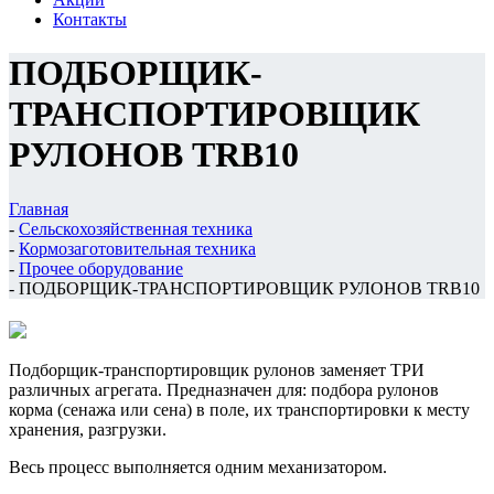
Контакты
ПОДБОРЩИК-
ТРАНСПОРТИРОВЩИК
РУЛОНОВ TRB10
Главная
-
Сельскохозяйственная техника
-
Кормозаготовительная техника
-
Прочее оборудование
-
ПОДБОРЩИК-ТРАНСПОРТИРОВЩИК РУЛОНОВ TRB10
Подборщик-транспортировщик рулонов заменяет ТРИ
различных агрегата. Предназначен для: подбора рулонов
корма (сенажа или сена) в поле, их транспортировки к месту
хранения, разгрузки.
Весь процесс выполняется одним механизатором.