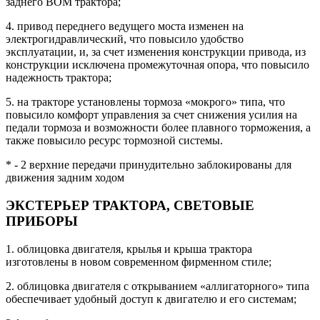
заднего ВОМ трактора;
4. привод переднего ведущего моста изменен на
электрогидравлический, что повысило удобство
эксплуатации, и, за счет изменения конструкции привода, из
конструкции исключена промежуточная опора, что повысило
надежность трактора;
5. на тракторе установлены тормоза «мокрого» типа, что
повысило комфорт управления за счет снижения усилия на
педали тормоза и возможности более плавного торможения, а
также повысило ресурс тормозной системы.
* - 2 верхние передачи принудительно заблокированы для
движения задним ходом
ЭКСТЕРЬЕР ТРАКТОРА, СВЕТОВЫЕ
ПРИБОРЫ
1. облицовка двигателя, крылья и крыша трактора
изготовлены в новом современном фирменном стиле;
2. облицовка двигателя с открыванием «аллигаторного» типа
обеспечивает удобный доступ к двигателю и его системам;